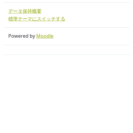
データ保持概要
標準テーマにスイッチする
Powered by
Moodle