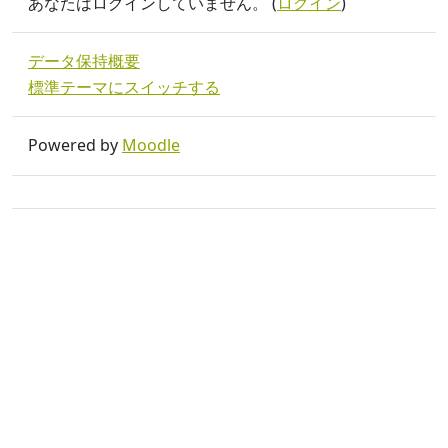
あなたはログインしていません。 (
ログイン
)
データ保持概要
標準テーマにスイッチする
Powered by
Moodle