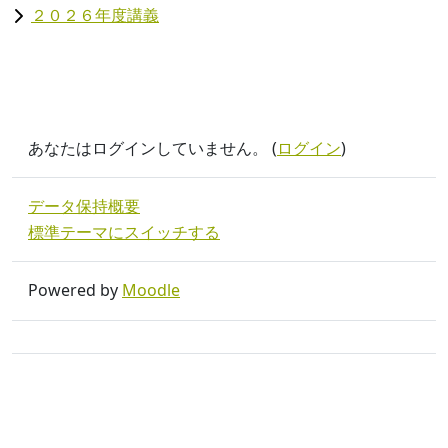
２０２６年度講義
あなたはログインしていません。 (
ログイン
)
データ保持概要
標準テーマにスイッチする
Powered by
Moodle