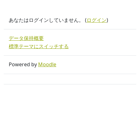
あなたはログインしていません。 (
ログイン
)
データ保持概要
標準テーマにスイッチする
Powered by
Moodle