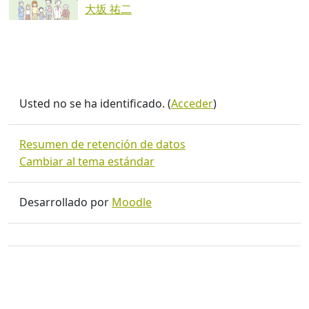
大坂 祐二
Usted no se ha identificado. (
Acceder
)
Resumen de retención de datos
Cambiar al tema estándar
Desarrollado por
Moodle